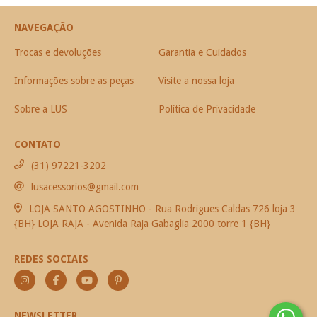
NAVEGAÇÃO
Trocas e devoluções
Garantia e Cuidados
Informações sobre as peças
Visite a nossa loja
Sobre a LUS
Política de Privacidade
CONTATO
(31) 97221-3202
lusacessorios@gmail.com
LOJA SANTO AGOSTINHO - Rua Rodrigues Caldas 726 loja 3
{BH} LOJA RAJA - Avenida Raja Gabaglia 2000 torre 1 {BH}
REDES SOCIAIS
NEWSLETTER