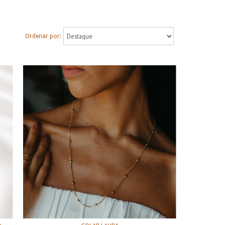
Ordenar por: